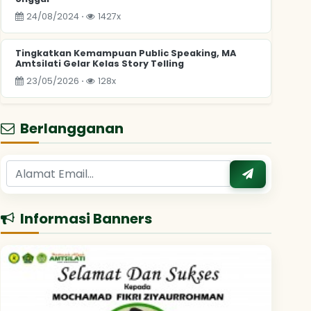
24/08/2024 ⋅
1427x
Tingkatkan Kemampuan Public Speaking, MA
Amtsilati Gelar Kelas Story Telling
23/05/2026 ⋅
128x
Berlangganan
Informasi Banners