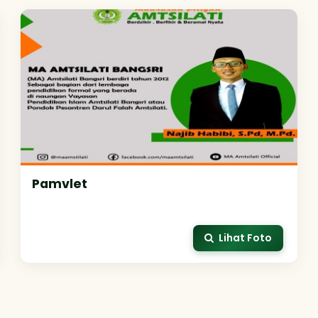
Pamvlet
Lihat Foto