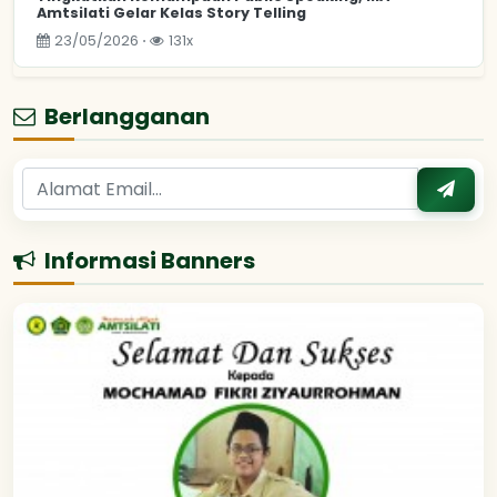
Amtsilati Gelar Kelas Story Telling
23/05/2026 ⋅
131x
Berlangganan
Informasi Banners