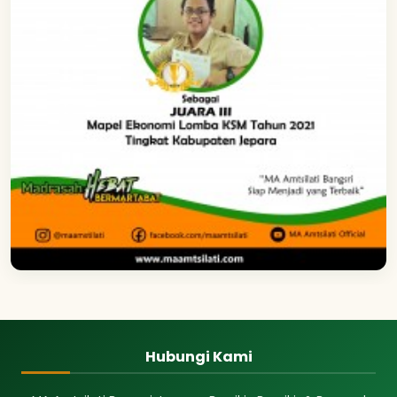
Hubungi Kami