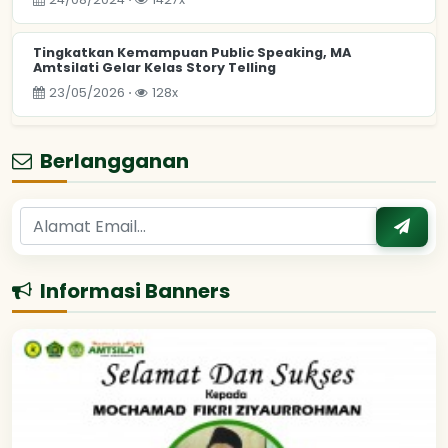
Tingkatkan Kemampuan Public Speaking, MA
Amtsilati Gelar Kelas Story Telling
23/05/2026 ⋅
128x
Berlangganan
Informasi Banners