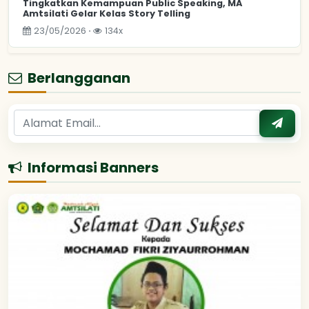
Tingkatkan Kemampuan Public Speaking, MA
Amtsilati Gelar Kelas Story Telling
23/05/2026 ⋅
134x
Berlangganan
Informasi Banners