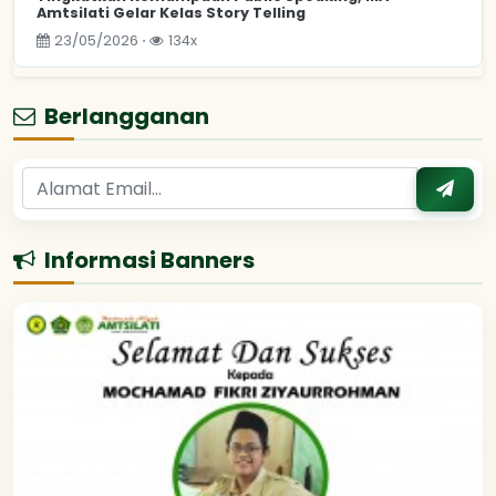
Amtsilati Gelar Kelas Story Telling
23/05/2026 ⋅
134x
Berlangganan
Informasi Banners