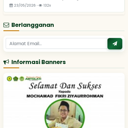
23/05/2026 ⋅
132x
Berlangganan
Informasi Banners