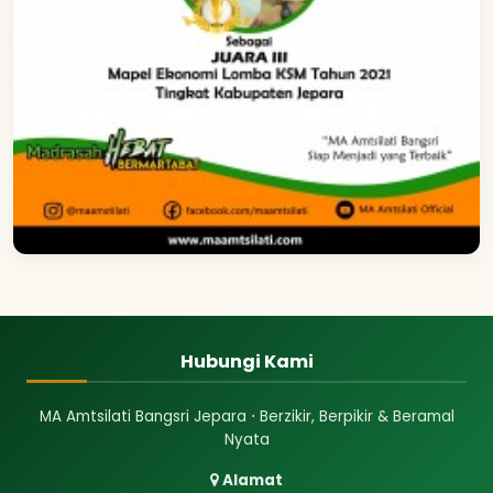
Hubungi Kami
MA Amtsilati Bangsri Jepara ⋅ Berzikir, Berpikir & Beramal
Nyata
Alamat