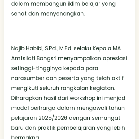
dalam membangun iklim belajar yang
sehat dan menyenangkan.
Najib Habibi, S.Pd., M.Pd. selaku Kepala MA
Amtsilati Bangsri menyampaikan apresiasi
setinggi-tingginya kepada para
narasumber dan peserta yang telah aktif
mengikuti seluruh rangkaian kegiatan.
Diharapkan hasil dari workshop ini menjadi
modal berharga dalam mengawali tahun
pelajaran 2025/2026 dengan semangat
baru dan praktik pembelajaran yang lebih
bermakna.