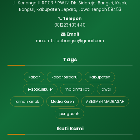
Jl. Kenanga II, RT.03 / RW.12, Dk. Sidorejo, Bangsri, Krsak,
Bangsri, Kabupaten Jepara, Jawa Tengah 59453
Telepon
081223433440
Email
ma.amtsilatibangsri@gmail.com
Tags
kabar
kabar terbaru
kabupaten
ekstakulikuler
ma amtsilati
awal
ramah anak
Media Keren
ASESMEN MADRASAH
pengasuh
Ikuti Kami