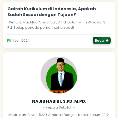
Gairah Kurikulum di Indonesia, Apakah
Sudah Sesuai dengan Tujuan?
Penulis: Machfud Albachtiar, S. Pd. Editor: M. Tri Wibowo, S.
Pd. Setiap periode pemerintahan pasti ...
11 Jun 2024
Baca
NAJIB HABIBI, S.PD. M.PD.
- Kepala Sekolah -
Madrasah Aliyah (MA) Amtsilati Bangsri berdiri tahun 2012.