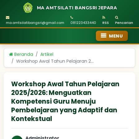
MA AMTSILATI BANGSRI JEPARA
ma.amtsilatibangsri@gmail.com
081223433440
RSS
Pencarian
MENU
Beranda
Artikel
Workshop Awal Tahun Pelajaran 2025/2026: Menguatkan Kompetensi Guru Menuju Pembelajaran yang Adaptif dan Kontekstual
Workshop Awal Tahun Pelajaran
2025/2026: Menguatkan
Kompetensi Guru Menuju
Pembelajaran yang Adaptif dan
Kontekstual
Administrator