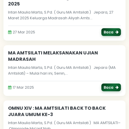
2025
Intan Maulia Marta, S.Pd. ( Guru MA Amtsilati ) Jepara, 27
Maret 2025 Keluarga Madrasah Aliyah Amts...
27 Mar 2025
Baca
MA AMTSILATI MELAKSANAKAN UJIAN
MADRASAH
Intan Maulia Marta, S.Pd. ( Guru MA Amtsilati ) Jepara (MA
Amtsilati) – Mulai hari ini, Senin,...
17 Mar 2025
Baca
OMNU XIV : MA AMTSILATI BACK TO BACK
JUARA UMUM KE-3
Intan Maulia Marta, S.Pd. ( Guru MA Amtsilati ) MA AMTSILATI–
Olimpiade Ma’arif Nah...