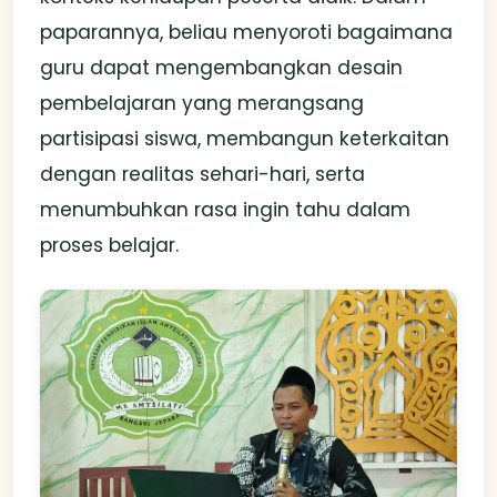
paparannya, beliau menyoroti bagaimana
guru dapat mengembangkan desain
pembelajaran yang merangsang
partisipasi siswa, membangun keterkaitan
dengan realitas sehari-hari, serta
menumbuhkan rasa ingin tahu dalam
proses belajar.