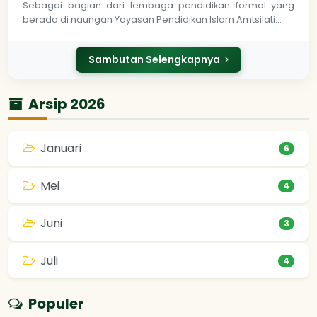
Sebagai bagian dari lembaga pendidikan formal yang
berada di naungan Yayasan Pendidikan Islam Amtsilati…
Sambutan Selengkapnya
Arsip 2026
Januari
6
Mei
4
Juni
3
Juli
4
Populer