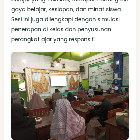
gaya belajar, kesiapan, dan minat siswa.
Sesi ini juga dilengkapi dengan simulasi
penerapan di kelas dan penyusunan
perangkat ajar yang responsif.