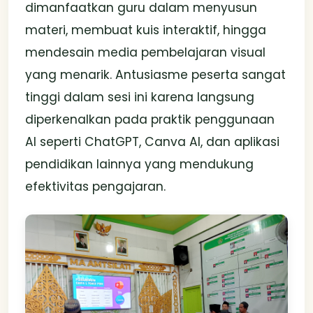
dimanfaatkan guru dalam menyusun
materi, membuat kuis interaktif, hingga
mendesain media pembelajaran visual
yang menarik. Antusiasme peserta sangat
tinggi dalam sesi ini karena langsung
diperkenalkan pada praktik penggunaan
AI seperti ChatGPT, Canva AI, dan aplikasi
pendidikan lainnya yang mendukung
efektivitas pengajaran.